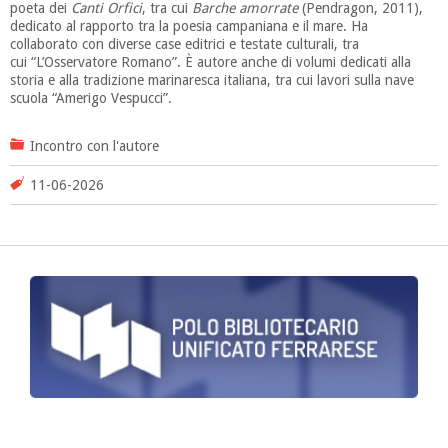
poeta dei
Canti Orfici
, tra cui
Barche amorrate
(Pendragon, 2011),
dedicato al rapporto tra la poesia campaniana e il mare. Ha
collaborato con diverse case editrici e testate culturali, tra
cui “L’Osservatore Romano”. È autore anche di volumi dedicati alla
storia e alla tradizione marinaresca italiana, tra cui lavori sulla nave
scuola “Amerigo Vespucci”.
Incontro con l'autore
11-06-2026