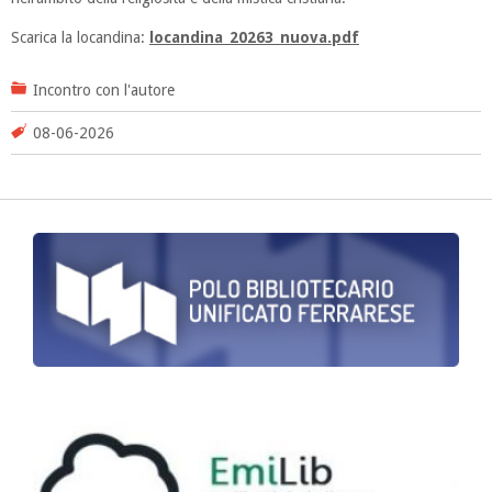
Scarica la locandina:
locandina_20263_nuova.pdf
Incontro con l'autore
08-06-2026