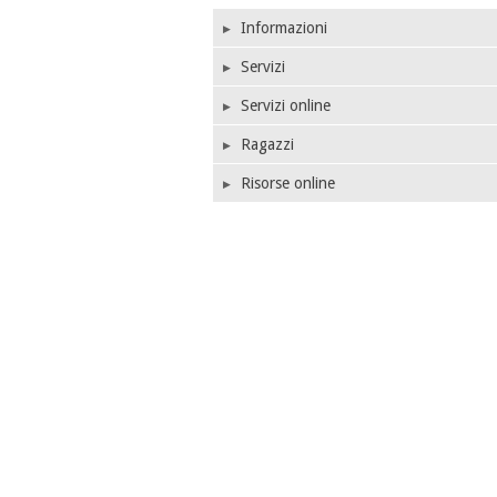
Informazioni
Servizi
Servizi online
Ragazzi
Risorse online