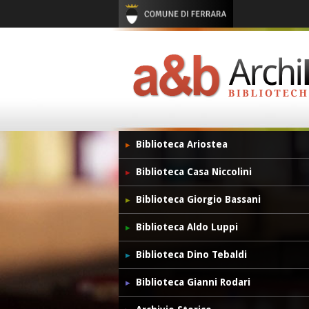
Biblioteca Ariostea
Biblioteca Casa Niccolini
Biblioteca Giorgio Bassani
Biblioteca Aldo Luppi
Biblioteca Dino Tebaldi
Biblioteca Gianni Rodari