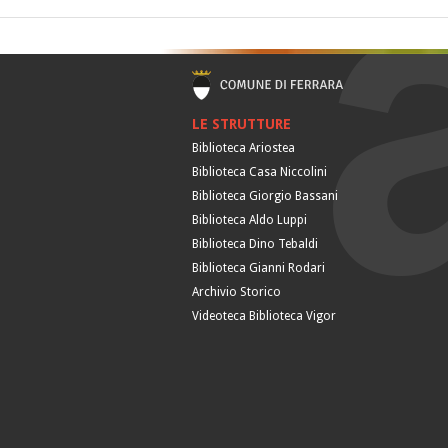
LE STRUTTURE
Biblioteca Ariostea
Biblioteca Casa Niccolini
Biblioteca Giorgio Bassani
Biblioteca Aldo Luppi
Biblioteca Dino Tebaldi
Biblioteca Gianni Rodari
Archivio Storico
Videoteca Biblioteca Vigor