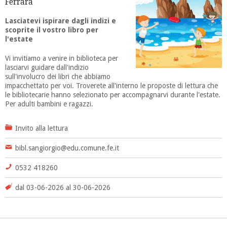
Ferrara
Lasciatevi ispirare dagli indizi e
scoprite il vostro libro per
l'estate
Vi invitiamo a venire in biblioteca per
lasciarvi guidare dall'indizio
sull'involucro dei libri che abbiamo
impacchettato per voi. Troverete all'interno le proposte di lettura che
le bibliotecarie hanno selezionato per accompagnarvi durante l'estate.
Per adulti bambini e ragazzi.
Invito alla lettura
bibl.sangiorgio@edu.comune.fe.it
0532 418260
dal 03-06-2026 al 30-06-2026