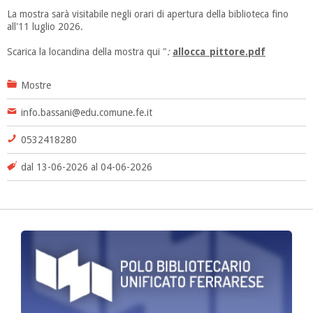
La mostra sarà visitabile negli orari di apertura della biblioteca fino
all'11 luglio 2026.
Scarica la locandina della mostra qui "
:
allocca_pittore.pdf
Mostre
info.bassani@edu.comune.fe.it
0532418280
dal 13-06-2026 al 04-06-2026