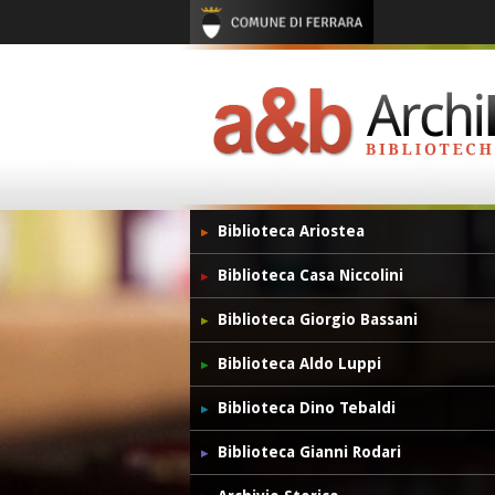
Biblioteca Ariostea
Biblioteca Casa Niccolini
Biblioteca Giorgio Bassani
Biblioteca Aldo Luppi
Biblioteca Dino Tebaldi
Biblioteca Gianni Rodari