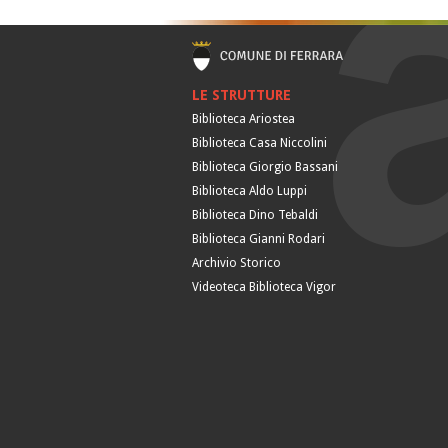
LE STRUTTURE
Biblioteca Ariostea
Biblioteca Casa Niccolini
Biblioteca Giorgio Bassani
Biblioteca Aldo Luppi
Biblioteca Dino Tebaldi
Biblioteca Gianni Rodari
Archivio Storico
Videoteca Biblioteca Vigor