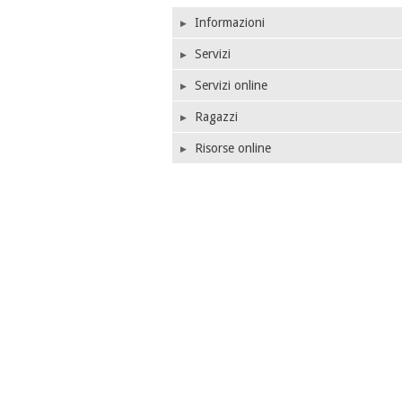
Informazioni
Servizi
Servizi online
Ragazzi
Risorse online