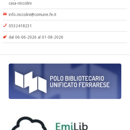
casa-niccolini
info.niccolini@comune.fe.it
0532418231
dal 06-06-2026 al 01-08-2026