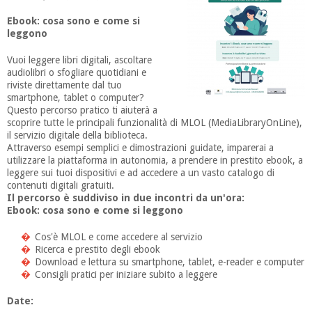
Ebook: cosa sono e come si
leggono
Vuoi leggere libri digitali, ascoltare
audiolibri o sfogliare quotidiani e
riviste direttamente dal tuo
smartphone, tablet o computer?
Questo percorso pratico ti aiuterà a
scoprire tutte le principali funzionalità di MLOL (MediaLibraryOnLine),
il servizio digitale della biblioteca.
Attraverso esempi semplici e dimostrazioni guidate, imparerai a
utilizzare la piattaforma in autonomia, a prendere in prestito ebook, a
leggere sui tuoi dispositivi e ad accedere a un vasto catalogo di
contenuti digitali gratuiti.
Il percorso è suddiviso in due incontri da un'ora:
Ebook: cosa sono e come si leggono
Cos'è MLOL e come accedere al servizio
Ricerca e prestito degli ebook
Download e lettura su smartphone, tablet, e-reader e computer
Consigli pratici per iniziare subito a leggere
Date: