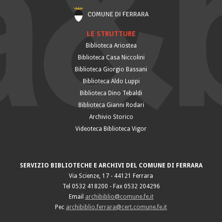
LE STRUTTURE
Biblioteca Ariostea
Biblioteca Casa Niccolini
Biblioteca Giorgio Bassani
Biblioteca Aldo Luppi
Biblioteca Dino Tebaldi
Biblioteca Gianni Rodari
Archivio Storico
Videoteca Biblioteca Vigor
SERVIZIO BIBLIOTECHE E ARCHIVI DEL COMUNE DI FERRARA
Via Scienze, 17 - 44121 Ferrara
Tel 0532 418200 - Fax 0532 204296
Email
archibiblio@comune.fe.it
Pec
archibiblio.ferrara@cert.comune.fe.it