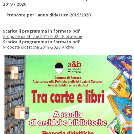
2019 / 2020
Proposte per l'anno didattico 2019/2020
Scarica il programma in formato pdf
Proposte didattiche 2019-2020 Biblioteche
Scarica il programma in formato pdf
Proposte didattiche 2019-2020 Archivi