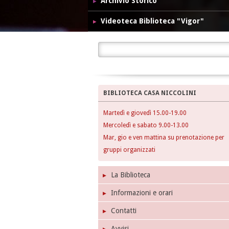
Archivio Storico
Videoteca Biblioteca "Vigor"
BIBLIOTECA CASA NICCOLINI
Martedì e giovedì 15.00-19.00
Mercoledì e sabato 9.00-13.00
Mar, gio e ven mattina su prenotazione per
gruppi organizzati
La Biblioteca
Informazioni e orari
Contatti
Avvisi