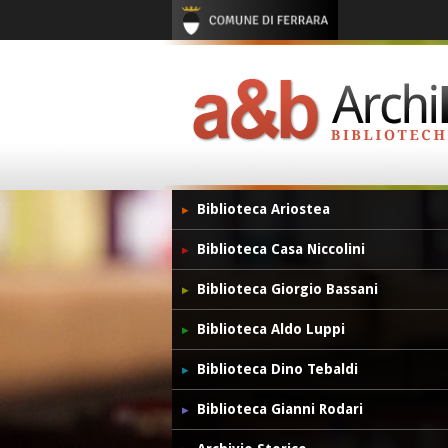
Biblioteca Ariostea
Biblioteca Casa Niccolini
Biblioteca Giorgio Bassani
Biblioteca Aldo Luppi
Biblioteca Dino Tebaldi
Biblioteca Gianni Rodari