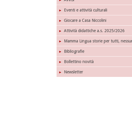
Eventi e attività culturali
Giocare a Casa Niccolini
Attività didattiche a.s. 2025/2026
Mamma Lingua storie per tutti, nessu
Bibliografie
Bollettino novità
Newsletter