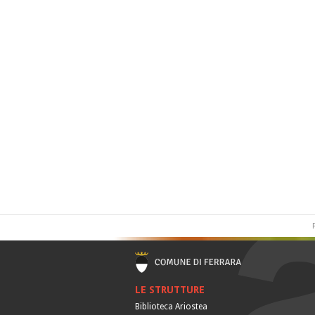
LE STRUTTURE
Biblioteca Ariostea