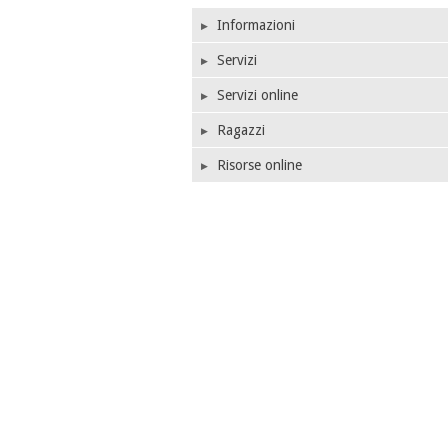
Informazioni
Servizi
Servizi online
Ragazzi
Risorse online