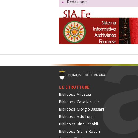
Redazione
LE STRUTTURE
Biblioteca Ariostea
Biblioteca Casa Niccolini
Biblioteca Giorgio Bassani
Biblioteca Aldo Luppi
Biblioteca Dino Tebaldi
Biblioteca Gianni Rodari