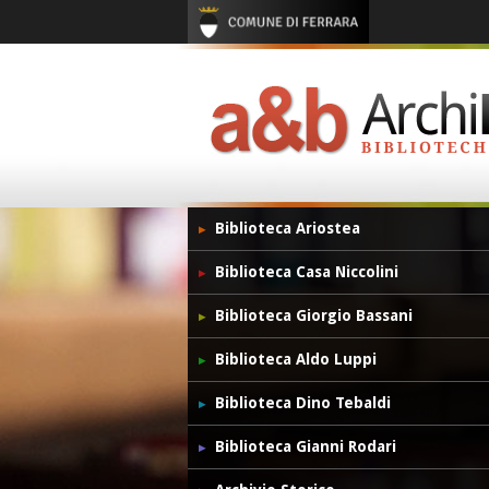
Biblioteca Ariostea
Biblioteca Casa Niccolini
Biblioteca Giorgio Bassani
Biblioteca Aldo Luppi
Biblioteca Dino Tebaldi
Biblioteca Gianni Rodari