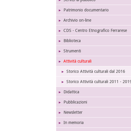
Patrimonio documentario
Archivio on-line
CDS - Centro Etnografico Ferrarese
Biblioteca
Strumenti
Attività culturali
Storico Attività culturali dal 2016
Storico Attività culturali 2011 - 201
Didattica
Pubblicazioni
Newsletter
In memoria