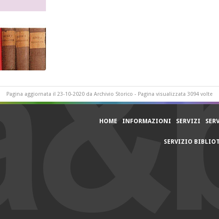
Pagina aggiornata il 23-10-2020 da Archivio Storico - Pagina visualizzata 3094 volte
HOME
INFORMAZIONI
SERVIZI
SER
SERVIZIO BIBLIO